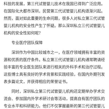
科技的发展，第三代试管婴儿技术在我国已得到广泛应用。
在国际化大都市深圳，民营第三代试管婴儿机构逐渐兴起。
然而，面对如此重要的生命问题，很多人对私立第三代试管
婴儿机构的安全性产生了怀疑。那么深圳私立三代试管婴儿
机构的安全性如何呢？
专业医疗团队保障
深圳作为中国比较城市之一，在医疗领域拥有丰富的资
源和优质的医疗条件。私立第三代试管婴儿机构通常聘请经
验丰富的专业医生团队来进行相关的外科手术和治疗过程。
这些博士具有良好的学术背景和实践经验，在国内外期刊发
表多篇论文，并获得相应的荣誉证书。
同时，深圳私立第三代试管婴儿机构还定期举办学术交
流会、参加国内外学术研讨会等活动，提高自有医疗团队的
专业水平和科研能力。他们不仅掌握最新的第三代试管婴儿