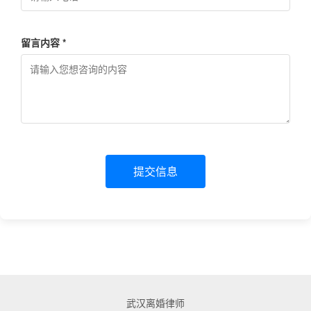
留言内容 *
提交信息
武汉离婚律师