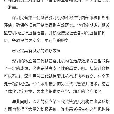
不泄露。
深圳民营第三代试管婴儿机构还将进行内部审核和外部
评估，确保各项管理制度得到有效落实。他们定期邀请相关
监管机构进行监督检查，并积极接受社会各界的监督和评
价，争取提供更安全、更可靠的服务。
已证实具有良好的治疗效果
深圳的私立第三代试管婴儿机构在治疗效果方面也取得
了一定的成绩，这也是其高安全性的重要证明。从统计数据
可以看出，深圳民营三代试管婴儿机构成功率较高，在全国
处于领跑地位。他们采用最新的第三代试管婴儿技术，结合
个体化诊疗方案，为患者提供更科学、精准的治疗服务。
与此同时，深圳的私立第三代试管婴儿机构在患者反馈
方面也获得了大量的积极评价。许多患者报告在这些机构接