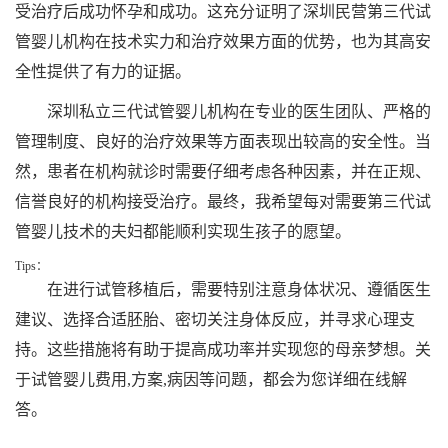
受治疗后成功怀孕和成功。这充分证明了深圳民营第三代试
管婴儿机构在技术实力和治疗效果方面的优势，也为其高安
全性提供了有力的证据。
深圳私立三代试管婴儿机构在专业的医生团队、严格的
管理制度、良好的治疗效果等方面表现出较高的安全性。当
然，患者在机构就诊时需要仔细考虑各种因素，并在正规、
信誉良好的机构接受治疗。最终，我希望每对需要第三代试
管婴儿技术的夫妇都能顺利实现生孩子的愿望。
Tips：
在进行试管移植后，需要特别注意身体状况、遵循医生
建议、选择合适胚胎、密切关注身体反应，并寻求心理支
持。这些措施将有助于提高成功率并实现您的母亲梦想。关
于试管婴儿费用,方案,病因等问题，都会为您详细在线解
答。