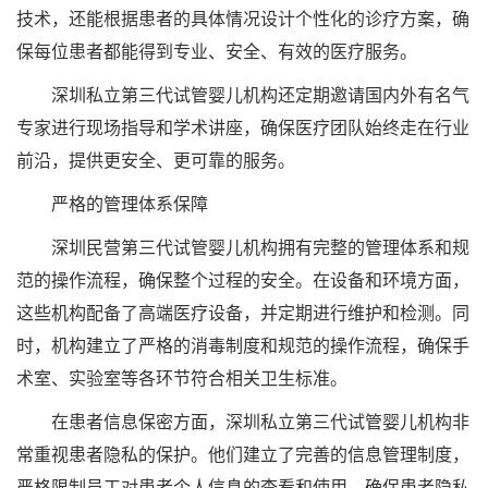
技术，还能根据患者的具体情况设计个性化的诊疗方案，确
保每位患者都能得到专业、安全、有效的医疗服务。
深圳私立第三代试管婴儿机构还定期邀请国内外有名气
专家进行现场指导和学术讲座，确保医疗团队始终走在行业
前沿，提供更安全、更可靠的服务。
严格的管理体系保障
深圳民营第三代试管婴儿机构拥有完整的管理体系和规
范的操作流程，确保整个过程的安全。在设备和环境方面，
这些机构配备了高端医疗设备，并定期进行维护和检测。同
时，机构建立了严格的消毒制度和规范的操作流程，确保手
术室、实验室等各环节符合相关卫生标准。
在患者信息保密方面，深圳私立第三代试管婴儿机构非
常重视患者隐私的保护。他们建立了完善的信息管理制度，
严格限制员工对患者个人信息的查看和使用，确保患者隐私