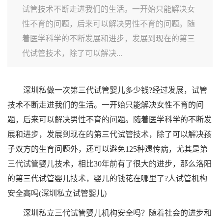
试管技术不断走进我们的生活。一开始只能解决女
性不育的问题，后来可以解决男性不育的问题。随
着医学科学的不断发展和进步，发展到现在的第三
代试管技术，除了可以解决...
深圳私做一次第三代试管婴儿多少钱?经过发展，试管
技术不断走进我们的生活。一开始只能解决女性不育的问
题，后来可以解决男性不育的问题。随着医学科学的不断发
展和进步，发展到现在的第三代试管技术，除了可以解决孩
子双方的生育问题外，还可以避免125种遗传病，尤其是第
三代试管婴儿技术，相比30年前有了很大的进步，那么洛阳
的第三代试管婴儿技术，婴儿的钱花在哪里了?人试管机构
安全高吗(深圳私立试管婴儿)
深圳私立三代试管婴儿机构安全吗？随着社会的进步和