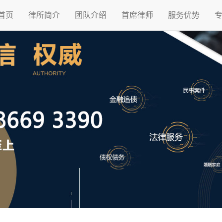
首页
律所简介
团队介绍
首席律师
服务优势