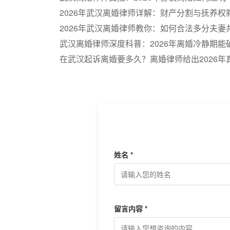
2026年武汉离婚律师详解：财产分割与抚养权
2026年武汉离婚律师教你：如何合法多分夫妻
武汉离婚律师深度科普：2026年离婚冷静期能
在武汉起诉离婚要多久？离婚律师给出2026年
姓名 *
留言内容 *