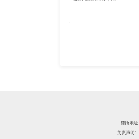
律所地址：
免责声明：