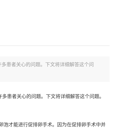
许多患者关心的问题。下文将详细解答这个问
许多患者关心的问题。下文将详细解答这个问题。
的卵泡才能进行促排卵手术。因为在促排卵手术中并