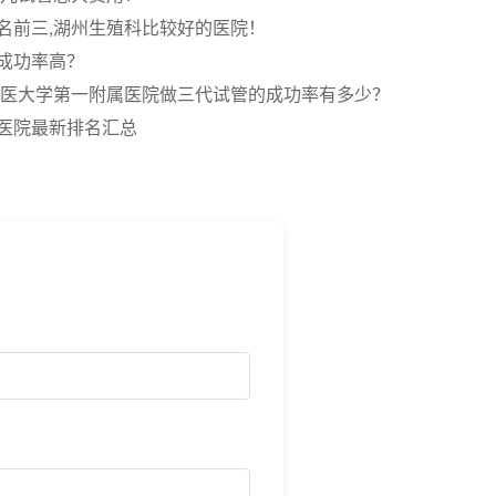
名前三,湖州生殖科比较好的医院！
成功率高？
军军医大学第一附属医院做三代试管的成功率有多少？
医院最新排名汇总