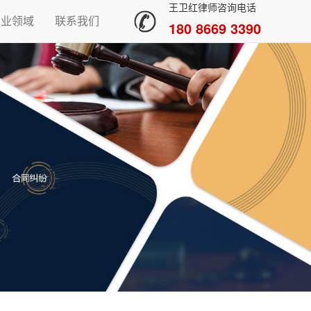
王卫红律师咨询电话
专业领域
联系我们
180 8669 3390