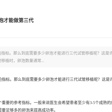
泡才能做第三代
的指标。那么到底需要多少卵泡才能进行三代试管移植呢？这是
植时，卵泡数量通常...
的指标。那么到底需要多少卵泡才能进行三代试管移植呢？这是
重要的参考指标。一般来说医生会希望患者至少有3-5个成熟
需要足够多的卵泡来提高成功率。