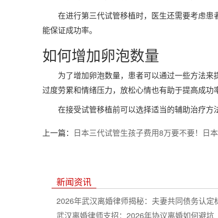
在进行第三代试管移植时，医生还需要考虑患
能保证成功率。
如何增加卵泡数量
为了增加卵泡数量，患者可以通过一些方法来
过度劳累和情绪压力，放松心情也有助于提高成功
在接受试管移植前可以选择适当的辅助治疗方
上一篇：
日本三代试管生孩子费用8万要不要！日
新闻资讯
2026年武汉离婚律师揭秘：夫妻共同债务认定
武汉离婚律师支招：2026年协议离婚如何避坑