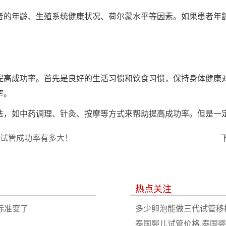
者的年龄、生殖系统健康状况、荷尔蒙水平等因素。如果患者年
提高成功率。首先是良好的生活习惯和饮食习惯，保持身体健康
率。
法，如中药调理、针灸、按摩等方式来帮助提高成功率。但是一
本试管成功率有多大！
热点关注
标准变了
多少卵泡能做三代试管移
泰国婴儿试管价格,泰国