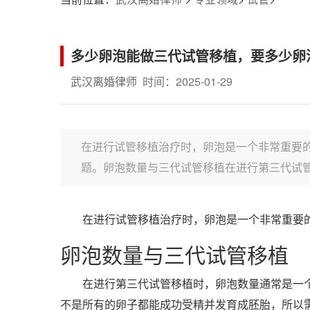
多少卵泡能做三代试管移植，要多少卵
武汉离婚律师
时间：2025-01-29
在进行试管移植治疗时，卵泡是一个非常重要
题。卵泡数量与三代试管移植在进行第三代试管移
在进行试管移植治疗时，卵泡是一个非常重要
卵泡数量与三代试管移植
在进行第三代试管移植时，卵泡数量通常是一个
不是所有的卵子都能成功受精并发育成胚胎，所以