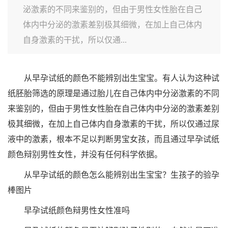
泌激素的不同来鉴别的，但由于男性女性胎在自己
体内中分泌的激素差别极其细微，在加上自己体内
自身激素的干扰，所以仅通...
从早孕试纸的颜色不能辨别出生宝宝。有人认为这种试
纸胚胎筛选的原理是通过胎儿在自己体内中分泌激素的不同
来鉴别的，但由于男性女性胎在自己体内中分泌的激素差别
极其细微，在加上自己体内自身激素的干扰，所以仅通过尿
液中的激素，根本不足以判断男宝女孩，而且通过早孕试纸
颜色辩别男性女性，并没有任何科学依据。
从早孕试纸的颜色怎么能辨别出生宝宝？生孩子的验孕
棒图片
早孕试纸颜色辩男性女性准吗