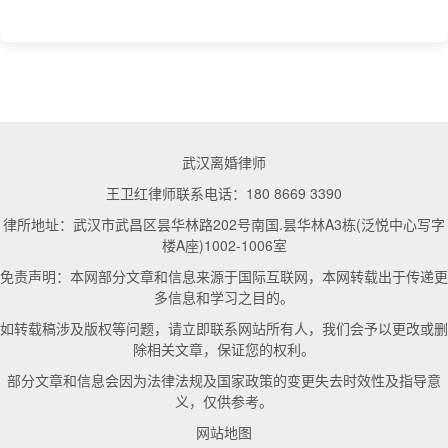
武汉离婚律师
王卫红律师联系电话：180 8669 3390
律所地址：武汉市武昌区昙华林路202号南国.昙华林A3栋(泛悦中心写字
楼A座)1002-1006室
免责声明：本网部分文章和信息来源于国际互联网，本网转载出于传递更
多信息和学习之目的。
如转载稿涉及版权等问题，请立即联系网站所有人，我们会予以更改或删
除相关文章，保证您的权利。
部分文章和信息会因为法律法规及国家政策的变更失去时效性及指导意
义，仅供参考。
网站地图