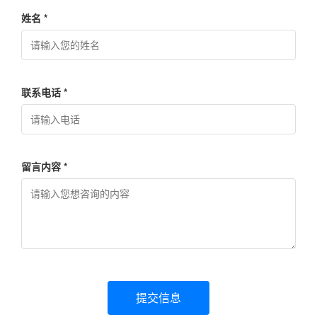
姓名 *
联系电话 *
留言内容 *
提交信息