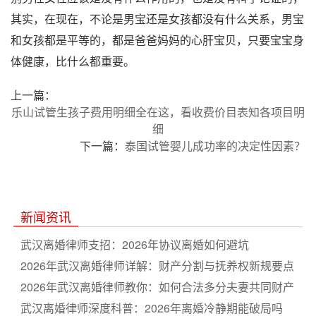
其实，在现在，不论是男宝还是女孩都没有什么关系，男宝
和女孩都是平等的，都是爸爸妈妈的心肝宝贝，只要宝宝身
体健康，比什么都重要。
上一篇：
乐山试管生孩子费用明细全在这，看收费价目表知各项目明
细
下一篇：
泰国试管婴儿成功率的决定性因素？
新闻资讯
武汉离婚律师支招：2026年协议离婚如何避坑
2026年武汉离婚律师详解：财产分割与抚养权新规要点
2026年武汉离婚律师教你：如何合法多分夫妻共同财产
武汉离婚律师深度科普：2026年离婚冷静期能破局吗