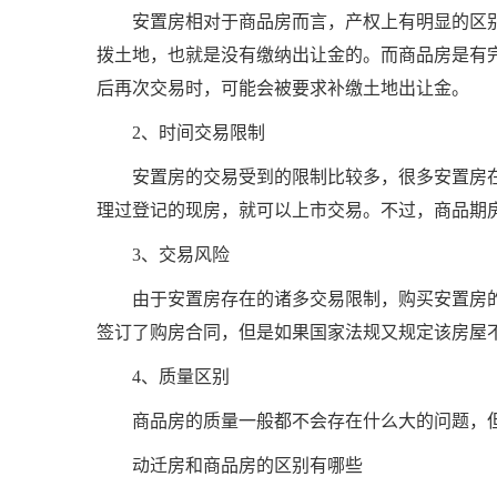
安置房相对于商品房而言，产权上有明显的区
拨土地，也就是没有缴纳出让金的。而商品房是有
后再次交易时，可能会被要求补缴土地出让金。
2、时间交易限制
安置房的交易受到的限制比较多，很多安置房
理过登记的现房，就可以上市交易。不过，商品期
3、交易风险
由于安置房存在的诸多交易限制，购买安置房
签订了购房合同，但是如果国家法规又规定该房屋
4、质量区别
商品房的质量一般都不会存在什么大的问题，
动迁房和商品房的区别有哪些