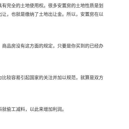
具有完全的土地使用权。很多安置房的土地性质是划
出让，也就是缴纳了土地出让金。所以，安置房在以
。商品房没有这方面的规定，只要是你买到的已经办
为比较容易引起国家的关注并加以规范，就算是双方
料就偷工减料，以此来增加利润。