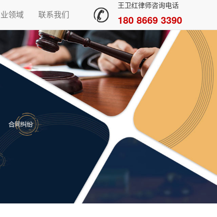
王卫红律师咨询电话
专业领域
联系我们
180 8669 3390