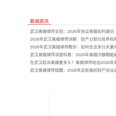
新闻资讯
武汉离婚律师支招：2026年协议离婚如何避坑
2026年武汉离婚律师详解：财产分割与抚养权
2026年武汉离婚律师教你：如何合法多分夫妻
武汉离婚律师深度科普：2026年离婚冷静期能
在武汉起诉离婚要多久？离婚律师给出2026年
武汉离婚律师提醒：2026年这些婚前财产协议