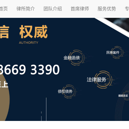
首页
律所简介
团队介绍
首席律师
服务优势