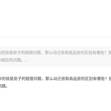
来的就是房子的赔偿问题，那么动迁房和商品房的区别有哪些？
应的问题。...
来的就是房子的赔偿问题，那么动迁房和商品房的区别有哪些？
问题。