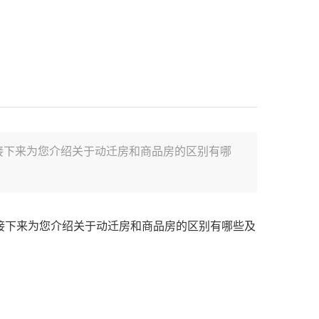
接下来为您介绍关于动迁房和商品房的区别有哪
接下来为您介绍关于动迁房和商品房的区别有哪些及