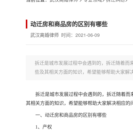
动迁房和商品房的区别有哪些
武汉离婚律师
时间：2021-06-09
拆迁是城市发展过程中会遇到的，拆迁随着而
些及其相关方面的知识，希望能够帮助大家解决相
拆迁是城市发展过程中会遇到的，拆迁随着而
其相关方面的知识，希望能够帮助大家解决相应的
一、动迁房和商品房的区别有哪些
1、产权