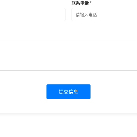
联系电话 *
提交信息