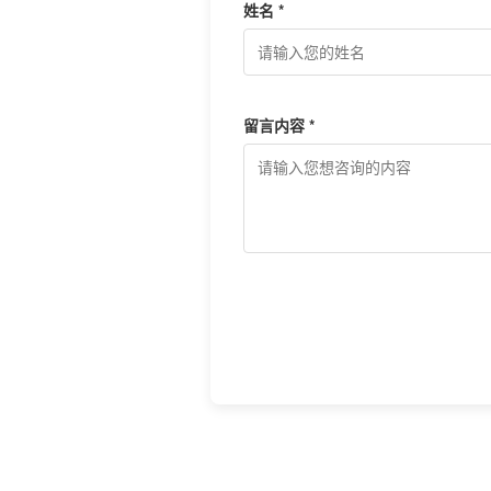
姓名 *
留言内容 *