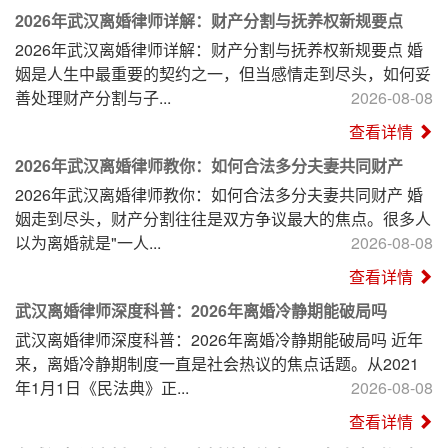
2026年武汉离婚律师详解：财产分割与抚养权新规要点
2026年武汉离婚律师详解：财产分割与抚养权新规要点 婚
姻是人生中最重要的契约之一，但当感情走到尽头，如何妥
善处理财产分割与子...
2026-08-08
查看详情
2026年武汉离婚律师教你：如何合法多分夫妻共同财产
2026年武汉离婚律师教你：如何合法多分夫妻共同财产 婚
姻走到尽头，财产分割往往是双方争议最大的焦点。很多人
以为离婚就是"一人...
2026-08-08
查看详情
武汉离婚律师深度科普：2026年离婚冷静期能破局吗
武汉离婚律师深度科普：2026年离婚冷静期能破局吗 近年
来，离婚冷静期制度一直是社会热议的焦点话题。从2021
年1月1日《民法典》正...
2026-08-08
查看详情