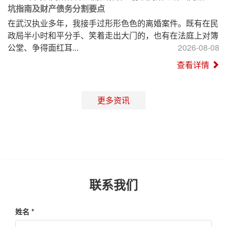
坑指南及财产债务分割要点
在武汉执业多年，我接手过形形色色的离婚案件。既有在民
政局半小时和平分手、笑着走出大门的，也有在法庭上对簿
公堂、争得面红耳...
2026-08-08
查看详情
更多资讯
联系我们
姓名 *