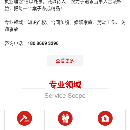
执业理念:信以处事，诚以待人；致力于追求当事人合法权
益，把每一个案子办成精品！
专业领域：知识产权、合同纠纷、婚姻家庭、劳动工伤、交
通事故
咨询电话：
180 8669 3390
查看更多
专业领域
Service Scope