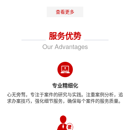
查看更多
服务优势
Our Advantages
专业精细化
心无旁骛，专注于案件的研究与实践。注重案例分析，追
求办案技巧，强化细节服务，确保每个案件的服务质量。