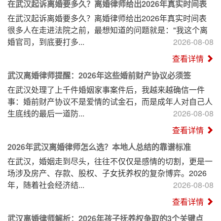
在武汉起诉离婚要多久？离婚律师给出2026年真实时间表
在武汉起诉离婚要多久？离婚律师给出2026年真实时间表
很多人在走进法院之前，最想知道的问题就是："我这个离
婚官司，到底要打多...
2026-08-08
查看详情
武汉离婚律师提醒：2026年这些婚前财产协议必须签
在武汉处理了上千件婚姻家事案件后，我越来越确信一件
事：婚前财产协议不是爱情的试金石，而是成年人对自己人
生底线的最后一道防...
2026-08-08
查看详情
2026年武汉离婚律师怎么选？本地人总结的靠谱标准
在武汉，婚姻走到尽头，往往不仅仅是感情的切割，更是一
场涉及房产、存款、股权、子女抚养权的复杂博弈。2026
年，随着社会经济结...
2026-08-08
查看详情
武汉离婚律师解析：2026年孩子抚养权争取的3个关键点