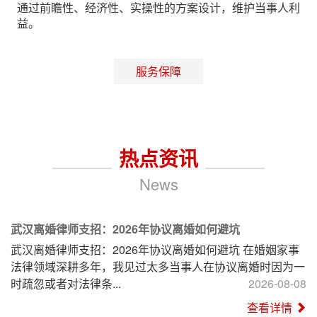
通过前瞻性、经济性、实操性的方案设计，维护当事人利
益。
服务保障
热点资讯
News
武汉离婚律师支招：2026年协议离婚如何避坑
武汉离婚律师支招：2026年协议离婚如何避坑 在婚姻家事
法律领域深耕多年，我见过太多当事人在协议离婚时因为一
时疏忽或者对法律条...
2026-08-08
查看详情