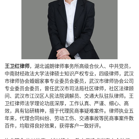
王卫红律师
，湖北诚朗律师事务所高级合伙人、中共党员，
中南财经政法大学法律硕士知识产权专业，四级律师，武汉
市律师协会婚姻家事专业委员会委员，武汉市律师协会公司
专业委员会委员，曾任武汉市司法局社区律师，社区法律顾
问、武汉市江汉区人民法院调解员、交通大队驻队律师。王
卫红律师法学理论功底深厚，工作认真、严谨、细心、高
效，具有钻研精神，擅于代理民商事疑难案件。律师执业五
年来，代理合同纠纷、劳动工伤、交通事故等民商事案件数
百件，均取得良好效果，获得客户一致好评。