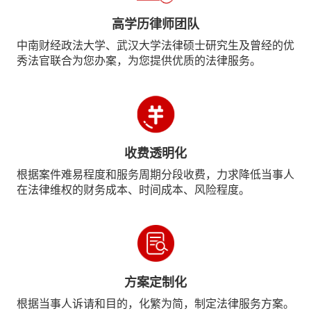
高学历律师团队
中南财经政法大学、武汉大学法律硕士研究生及曾经的优
秀法官联合为您办案，为您提供优质的法律服务。
收费透明化
根据案件难易程度和服务周期分段收费，力求降低当事人
在法律维权的财务成本、时间成本、风险程度。
方案定制化
根据当事人诉请和目的，化繁为简，制定法律服务方案。