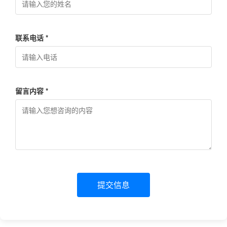
联系电话 *
留言内容 *
提交信息