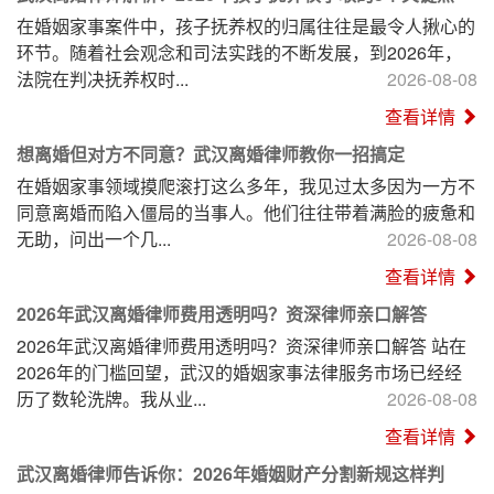
在婚姻家事案件中，孩子抚养权的归属往往是最令人揪心的
环节。随着社会观念和司法实践的不断发展，到2026年，
法院在判决抚养权时...
2026-08-08
查看详情
想离婚但对方不同意？武汉离婚律师教你一招搞定
在婚姻家事领域摸爬滚打这么多年，我见过太多因为一方不
同意离婚而陷入僵局的当事人。他们往往带着满脸的疲惫和
无助，问出一个几...
2026-08-08
查看详情
2026年武汉离婚律师费用透明吗？资深律师亲口解答
2026年武汉离婚律师费用透明吗？资深律师亲口解答 站在
2026年的门槛回望，武汉的婚姻家事法律服务市场已经经
历了数轮洗牌。我从业...
2026-08-08
查看详情
武汉离婚律师告诉你：2026年婚姻财产分割新规这样判