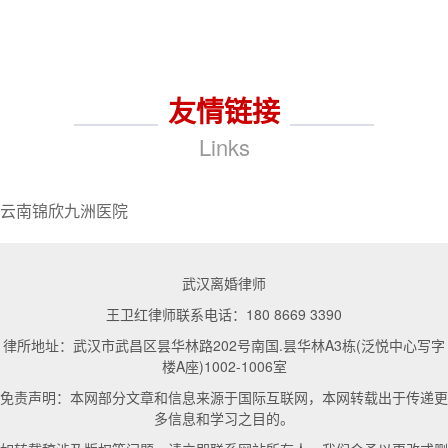
友情链接
Links
云南锦欣九洲医院
武汉离婚律师
王卫红律师联系电话：180 8669 3390
律所地址：武汉市武昌区昙华林路202号南国.昙华林A3栋(泛悦中心写字
楼A座)1002-1006室
免责声明：本网部分文章和信息来源于国际互联网，本网转载出于传递更
多信息和学习之目的。